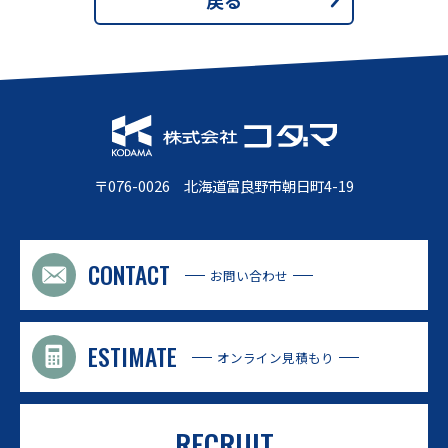
〒076-0026 北海道富良野市朝日町4-19
CONTACT
お問い合わせ
ESTIMATE
オンライン見積もり
RECRUIT