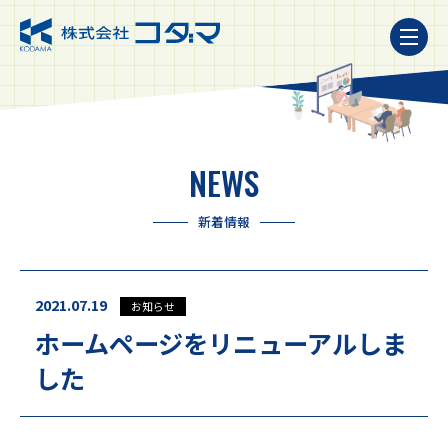
NEWS
新着情報
2021.07.19
お知らせ
ホームページをリニューアルしま
した