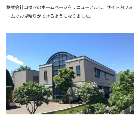
株式会社コダマのホームページをリニューアルし、サイト内フォ
ームでお見積りができるようになりました。