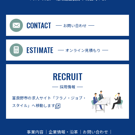
CONTACT
お問い合わせ
ESTIMATE
オンライン見積もり
RECRUIT
採用情報
富良野市の求人サイト
「フラノ・ジョブ・
スタイル」へ移動します
事業内容
企業情報・沿革
お問い合わせ