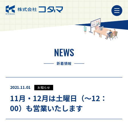
NEWS
新着情報
2021.11.01
お知らせ
11月・12月は土曜日（～12：
00）も営業いたします