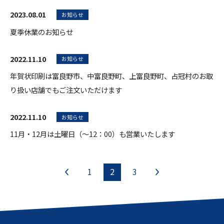
2023.08.01
お知らせ
夏季休業のお知らせ
2022.11.10
お知らせ
年賀状印刷は富良野市、中富良野町、上富良野町、占冠村のお取
り扱い店舗でもご注文いただけます
2022.11.10
お知らせ
11月・12月は土曜日（～12：00）も営業いたします
«
1
2
3
»