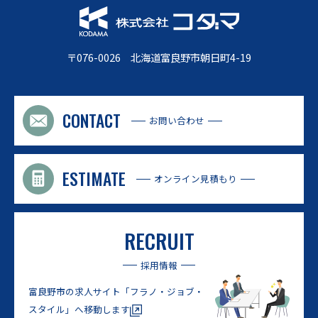
〒076-0026 北海道富良野市朝日町4-19
CONTACT
お問い合わせ
ESTIMATE
オンライン見積もり
RECRUIT
採用情報
富良野市の求人サイト
「フラノ・ジョブ・
スタイル」へ移動します