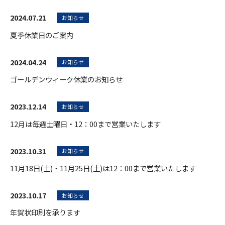
2024.07.21
お知らせ
夏季休業日のご案内
2024.04.24
お知らせ
ゴールデンウィーク休業のお知らせ
2023.12.14
お知らせ
12月は毎週土曜日・12：00まで営業いたします
2023.10.31
お知らせ
11月18日(土)・11月25日(土)は12：00まで営業いたします
2023.10.17
お知らせ
年賀状印刷を承ります