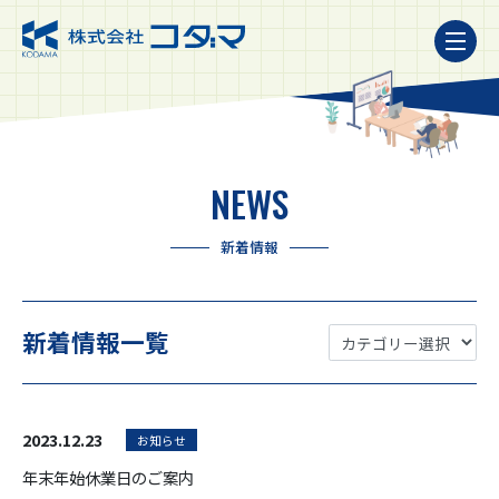
NEWS
新着情報
新着情報一覧
2023.12.23
お知らせ
年末年始休業日のご案内